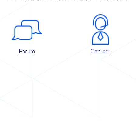
Forum
Contact