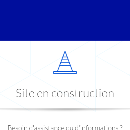
Site en construction
Besoin d'assistance ou d'informations ?