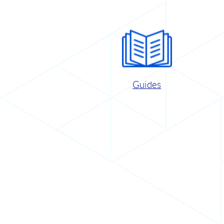
Guides