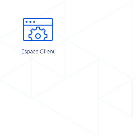
Espace Client